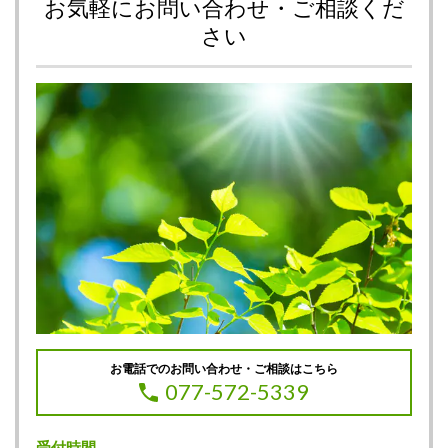
お気軽にお問い合わせ・ご相談くだ
さい
お電話でのお問い合わせ・ご相談はこちら
077-572-5339
受付時間