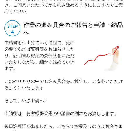
き、ご同意いただいてからのみ進めるようにしますのでご安
心ください。
作業の進み具合のご報告と申請・納品
へ
申請書を仕上げていく過程で、更に
必要であれば資料等をお知らせした
り、証明書取得用の委任状をいただ
いたりしながら、細かく詰めていき
ます。
このやりとりの中でも進み具合をご報告し、ご安心いただけ
るようにいたします
そして、いざ申請へ！
申請後は、お客様保管用の申請書の副本をお渡しします。
後日許可証が出ましたら、こちらでお受取りのうえお客さま