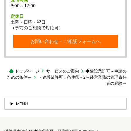
9:00～17:00
定休日
土曜・日曜・祝日
（事前のご相談で対応可）
お問い合わせ・ご相談フォームへ
トップページ
サービスのご案内
◆建設業許可～申請の
ための条件～
・建設業許可：条件①－2～経営業務の管理責任
者の経験～
MENU