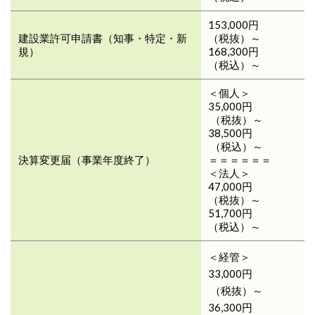
153,000円
建設業許可申請書（知事・特定・新
（税抜）～
規）
168,300円
（税込）～
＜個人＞
35,000円
（税抜）～
38,500円
（税込）～
決算変更届（事業年度終了）
＝＝＝＝＝＝
＜法人＞
47,000円
（税抜）～
51,700円
（税込）～
＜経管＞
33,000円
（税抜）～
36,300円