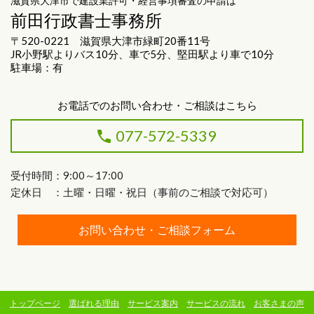
滋賀県大津市で建設業許可・経営事項審査の申請は
前田行政書士事務所
〒520-0221 滋賀県大津市緑町20番11号
JR小野駅よりバス10分、車で5分、堅田駅より車で10分
駐車場：有
お電話でのお問い合わせ・ご相談はこちら
077-572-5339
受付時間：9:00～17:00
定休日 ：土曜・日曜・祝日（事前のご相談で対応可）
お問い合わせ・ご相談フォーム
トップページ
選ばれる理由
サービス案内
サービスの流れ
お客さまの声