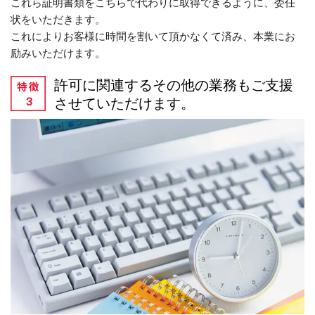
これら証明書類をこちらで代わりに取得できるように、委任
状をいただきます。
これによりお客様に時間を割いて頂かなくて済み、本業にお
励みいただけます。
許可に関連するその他の業務もご支援
させていただけます。