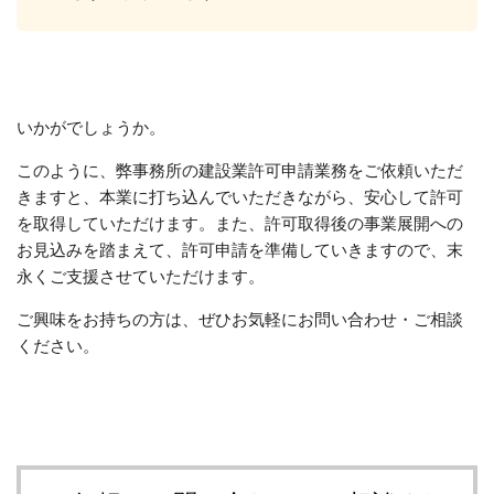
いかがでしょうか。
このように、弊事務所の建設業許可申請業務をご依頼いただ
きますと、本業に打ち込んでいただきながら、安心して許可
を取得していただけます。また、許可取得後の事業展開への
お見込みを踏まえて、許可申請を準備していきますので、末
永くご支援させていただけます。
ご興味をお持ちの方は、ぜひお気軽にお問い合わせ・ご相談
ください。