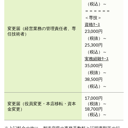
（税込）～
＝＝＝＝＝＝
＜専技＞
資格ｹｰｽ
変更届（経営業務の管理責任者、専
23,000円
任技術者）
（税抜）～
25,300円
（税込）～
実務経験ｹｰｽ
35,000円
（税抜）～
38,500円
（税込）～
17,000円
変更届（役員変更・本店移転・資本
（税抜）～
金変更）
18,700円
（税込）～