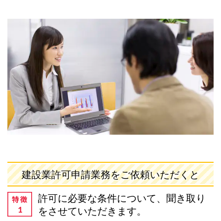
建設業許可申請業務をご依頼いただくと
許可に必要な条件について、聞き取り
をさせていただきます。