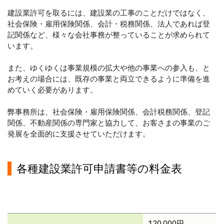
建設業許可を取るには、建設業の工事のことだけではなく、
社会保険・雇用保険関係、会計・税務関係、法人であれば登
記関係など、様々な会社事務が整っていることが求められて
います。
また、ゆくゆくは事業規模の拡大や他の事業への参入も、と
お考えの場合には、既存の事業と両立できるように準備を進
めていく必要があります。
弊事務所は、社会保険・雇用保険関係、会計税務関係、登記
関係、不動産関係の専門家と協力して、お客さまの事業のご
発展を全面的に支援させていただけます。
各種建設業許可申請書等の料金表
120,000円