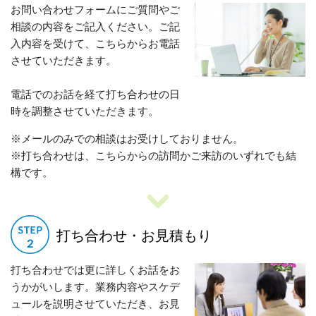
お問い合わせフォームにご質問やご
相談の内容をご記入ください。ご記
入内容を受けて、こちらからお電話
させていただきます。
電話でのお話を経て打ち合わせの日
時を調整させていただきます。
※メールのみでの相談はお受けしておりません。
※打ち合わせは、こちらからの訪問かご来訪のいずれでも結
構です。
打ち合わせ・お見積もり
打ち合わせでは更に詳しくお話をお
うかがいします。業務内容やスケデ
ュールを説明させていただき、お見