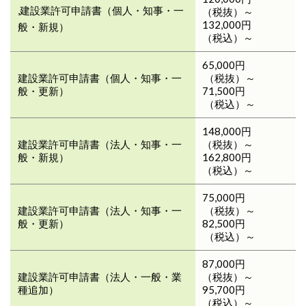
,建設業許可申請書（個人・知事・一
（税抜）～
132,000円
般・新規）
（税込）～
65,000円
建設業許可申請書（個人・知事・一
（税抜）～
般・更新）
71,500円
（税込）～
148,000円
建設業許可申請書（法人・知事・一
（税抜）～
般・新規）
162,800円
（税込）～
75,000円
建設業許可申請書（法人・知事・一
（税抜）～
般・更新）
82,500円
（税込）～
87,000円
建設業許可申請書（法人・一般・業
（税抜）～
種追加）
95,700円
（税込）～