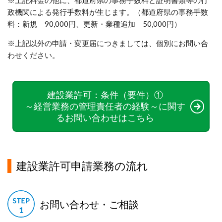
※上記料金の他に、都道府県の事務手数料と証明書類等の行
政機関による発行手数料が生じます。（都道府県の事務手数
料：新規 90,000円、更新・業種追加 50,000円）
※上記以外の申請・変更届につきましては、個別にお問い合
わせください。
建設業許可：条件（要件）①
～経営業務の管理責任者の経験～に関す
るお問い合わせはこちら
建設業許可申請業務の流れ
お問い合わせ・ご相談