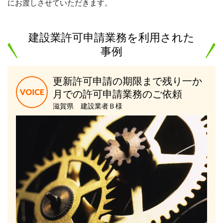
にお渡しさせていただきます。
建設業許可申請業務を利用された
事例
更新許可申請の期限まで残り一か
月での許可申請業務のご依頼
滋賀県 建設業者Ｂ様