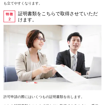
も立てやすくなります。
証明書類をこちらで取得させていただ
けます。
許可申請の際にはいくつもの証明書類を出します。