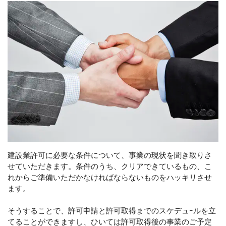
建設業許可に必要な条件について、事業の現状を聞き取りさ
せていただきます。条件のうち、クリアできているもの、こ
れからご準備いただかなければならないものをハッキリさせ
ます。
そうすることで、許可申請と許可取得までのスケデュｰルを立
てることができますし、ひいては許可取得後の事業のご予定