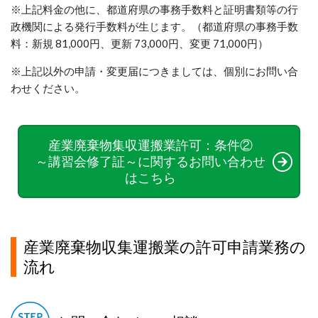
※上記料金の他に、都道府県の事務手数料と証明書類等の行
政機関による発行手数料が生じます。（都道府県の事務手数
料：新規 81,000円、更新 73,000円、変更 71,000円）
※上記以外の申請・変更届につきましては、個別にお問い合
わせください。
産業廃棄物集収運搬業許可：条件②
～講習会修了証～
に関するお問い合わせ
はこちら
産業廃棄物収集運搬業の許可申請業務の
流れ