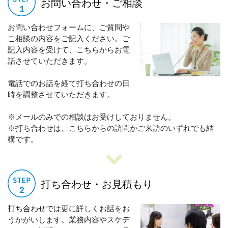
お問い合わせ・ご相談
お問い合わせフォームに、ご質問や
ご相談の内容をご記入ください。ご
記入内容を受けて、こちらからお電
話させていただきます。
電話でのお話を経て打ち合わせの日
時を調整させていただきます。
※メールのみでの相談はお受けしておりません。
※打ち合わせは、こちらからの訪問かご来訪のいずれでも結
構です。
打ち合わせ・お見積もり
打ち合わせでは更に詳しくお話をお
うかがいします。業務内容やスケデ