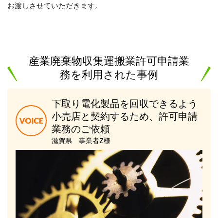
お渡しさせていただきます。
産業廃棄物収集運搬業許可申請業
務を利用された事例
下取り電化製品を回収できるよう
小売店と契約するため、許可申請
業務のご依頼
滋賀県 事業者Z様