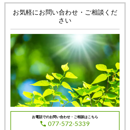
お気軽にお問い合わせ・ご相談くだ
さい
お電話でのお問い合わせ・ご相談はこちら
077-572-5339