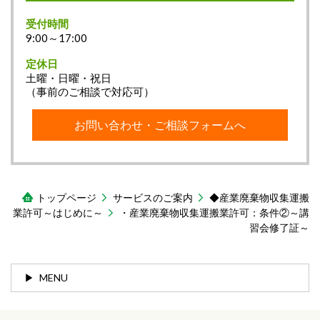
受付時間
9:00～17:00
定休日
土曜・日曜・祝日
（事前のご相談で対応可）
お問い合わせ・ご相談フォームへ
トップページ
サービスのご案内
◆産業廃棄物収集運搬
業許可～はじめに～
・産業廃棄物収集運搬業許可：条件②～講
習会修了証～
MENU