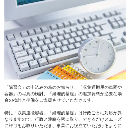
「講習会」の申込みの為のお知らせ、「収集運搬用の車両や
容器」の写真の検討、「経理的基礎」の追加資料が必要な場
合の検討と準備をご支援させていただきます。
特に「収集運搬容器」「経理的基礎」は行政ごとに対応が異
なりますので、行政と連絡を密に取り、できるだけスムーズ
に許可をお取りいただき、事業にお役立ていただけるように