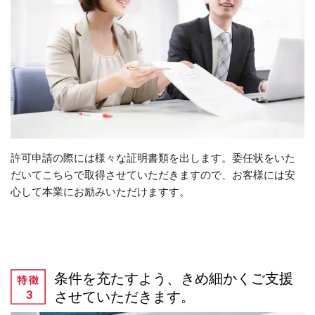
許可申請の際には様々な証明書類を出します。委任状をいた
だいてこちらで取得させていただきますので、お客様には安
心して本業にお励みいただけますす。
条件を充たすよう、きめ細かくご支援
させていただきます。