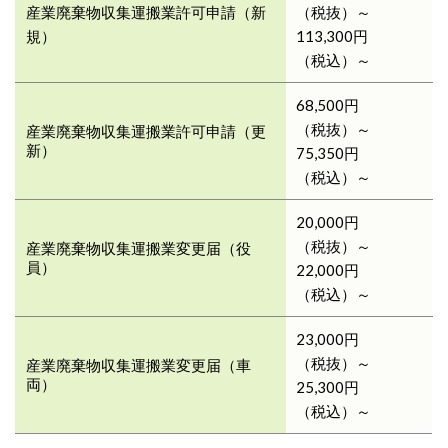
産業廃棄物収集運搬業許可申請（新
（税抜）～
規）
113,300円
（税込）～
68,500円
（税抜）～
産業廃棄物収集運搬業許可申請（更
新）
75,350円
（税込）～
20,000円
（税抜）～
産業廃棄物収集運搬業変更届（役
員）
22,000円
（税込）～
23,000円
（税抜）～
産業廃棄物収集運搬業変更届（車
両）
25,300円
（税込）～