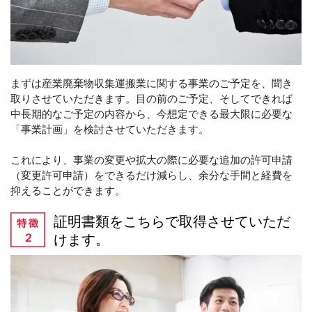
まずは産業廃棄物収集運搬業に関する事業のご予定を、聞き
取りさせていただきます。目の前のご予定、そしてできれば
中長期的なご予定の内容から、今想定できる最大限に必要な
「事業計画」を検討させていただきます。
これにより、事業の変更や拡大の際に必要な追加の許可申請
（変更許可申請）をできるだけ減らし、余分な手間と経費を
抑えることができます。
証明書類をこちらで取得させていただ
けます。