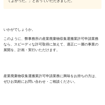
てよかった。」と言っていただきました。
いかがでしょうか。
このように、弊事務所の産業廃棄物収集運搬業許可申請業務
なら、スピーディな許可取得に加えて、適正に一層の事業の
展開を、計画・実行いただけます。
産業廃棄物収集運搬業許可申請業務に興味をお持ちの方は、
ぜひお気軽にお問い合わせ・ご相談ください。