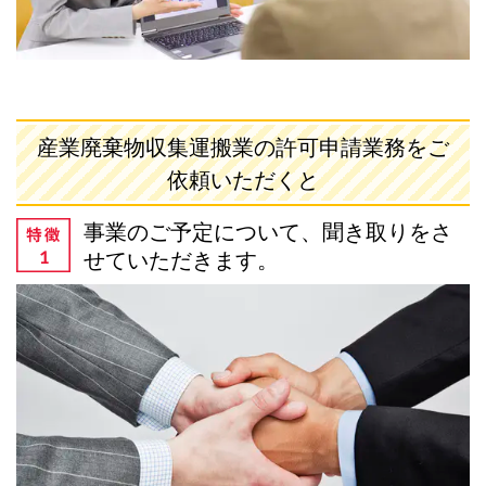
産業廃棄物収集運搬業の許可申請業務をご
依頼いただくと
事業のご予定について、聞き取りをさ
せていただきます。