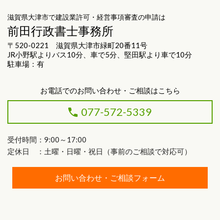
滋賀県大津市で建設業許可・経営事項審査の申請は
前田行政書士事務所
〒520-0221 滋賀県大津市緑町20番11号
JR小野駅よりバス10分、車で5分、堅田駅より車で10分
駐車場：有
お電話でのお問い合わせ・ご相談はこちら
077-572-5339
受付時間：9:00～17:00
定休日 ：土曜・日曜・祝日（事前のご相談で対応可）
お問い合わせ・ご相談フォーム