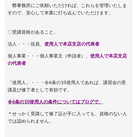
弊事務所にご依頼いただければ、これらを管理いたしま
すので、安心して本業に打ち込んでいただけます。
〇受講資格があること。
法人・・・役員、
使用人で本店支店の代表者
個人事業・・・個人事業主（申請者）、
使用人で本店支店
の代表者
「使用人」・・・令6条の10使用人であれば、講習会の受
講及び修了者として有効です。
令6条の10使用人の条件についてはブログで
。
＊せっかく受講して修了証が手に入っても、資格のない人
では認められません。