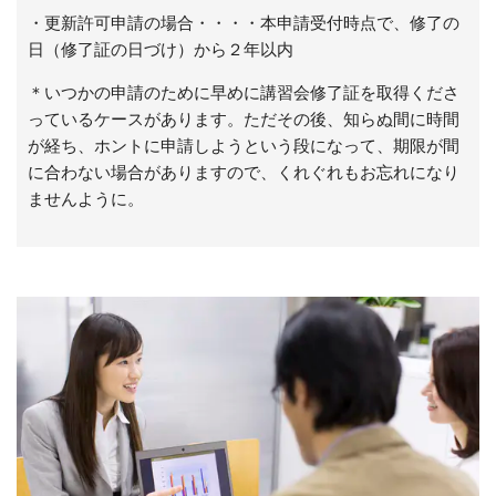
・更新許可申請の場合・・・・本申請受付時点で、修了の
日（修了証の日づけ）から２年以内
＊いつかの申請のために早めに講習会修了証を取得くださ
っているケースがあります。ただその後、知らぬ間に時間
が経ち、ホントに申請しようという段になって、期限が間
に合わない場合がありますので、くれぐれもお忘れになり
ませんように。