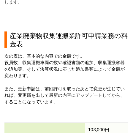
します。
産業廃棄物収集運搬業許可申請業務の料
金表
次の表は、基本的な内容での金額です。
役員数、収集運搬車両の数や確認書類の追加、収集運搬容器
の追加等、そして決算状況に応じた追加書類によって金額が
変わります。
また、更新申請は、前回許可を取ったあとで変更が生じてい
れば、変更届を出して最新の内容にアップデートしてから、
することになっています。
103,000円