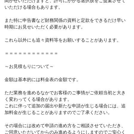
聞かせいただけますと、許可にかかる選択肢をご提案させて
いただける場合もあります。
また特に申告書など財務関係の資料と定款をできるだけ早い
時期にお見せいただく必要があります。
これら以外にも追々資料等をお願いすることがあります。
＝＝＝＝＝＝＝＝＝＝＝＝
～お見積もりについて～
金額は基本的には料金表の金額です。
ただ業務を進めるなかでお客様のご事情がご依頼当初と大き
く変わってくる場合があります。
これに伴って追加の届出や新たな申請が生じる場合には、追
加料金が生じることがありますのでご了承ください。
その場合には改めて申請の進め方をご相談させていただき、
ご同意いただいてからのみ進めるようにしますのでご安心く