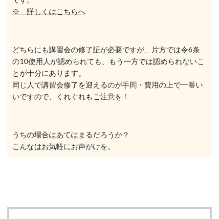
※ 詳しくはこちらへ
どちらにも講習会の修了証が必要ですが、片方では令6条
の10使用人が認められても、もう一方では認められないこ
とが十分にあります。
同じ人で講習会修了を迎えるのが手間・
費用の上で一番い
い
ですので、くれぐれもご注意を！
うちの場合はあてはまるだろうか？
こんなはお気軽にお声がけを。