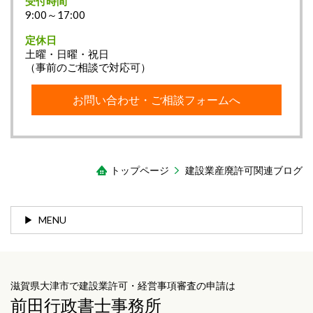
受付時間
9:00～17:00
定休日
土曜・日曜・祝日
（事前のご相談で対応可）
お問い合わせ・ご相談フォームへ
トップページ
建設業産廃許可関連ブログ
MENU
滋賀県大津市で建設業許可・経営事項審査の申請は
前田行政書士事務所