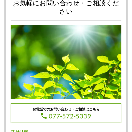
お気軽にお問い合わせ・ご相談くだ
さい
お電話でのお問い合わせ・ご相談はこちら
077-572-5339